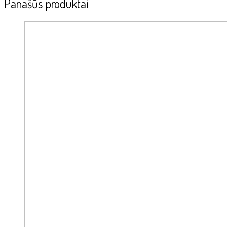
Panašūs produktai