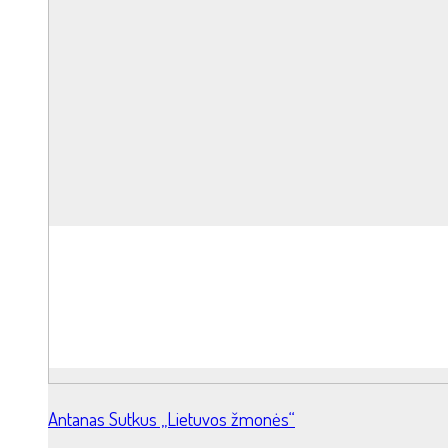
Antanas Sutkus „Lietuvos žmonės“